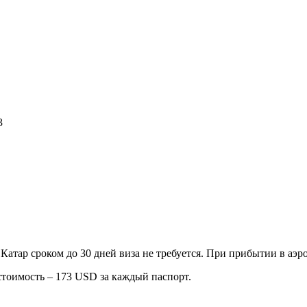
3
Катар сроком до 30 дней виза не требуется. При прибытии в аэр
стоимость – 173 USD за каждый паспорт.