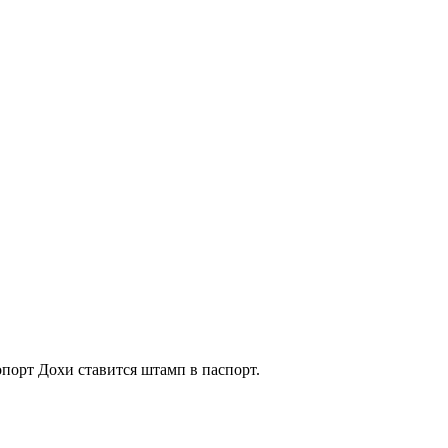
опорт Дохи ставится штамп в паспорт.