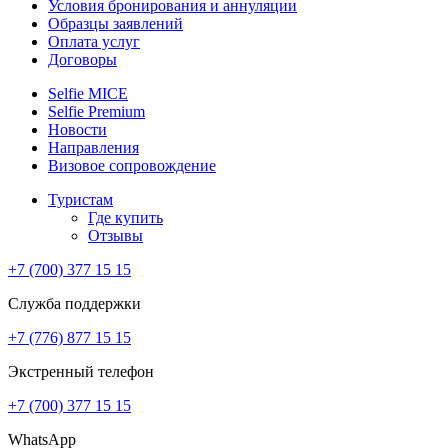
Условия бронирования и аннуляции
Образцы заявлений
Оплата услуг
Договоры
Selfie MICE
Selfie Premium
Новости
Направления
Визовое сопровождение
Туристам
Где купить
Отзывы
+7 (700) 377 15 15
Служба поддержки
+7 (776) 877 15 15
Экстренный телефон
+7 (700) 377 15 15
WhatsApp