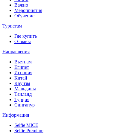
Важно
Мероприятия
Обучение
Туристам
Где купить
Отзывы
Направления
Вьетнам
Египет
Испания
Китай
Круизы
Мальдивы
Таиланд
Турция
Сингапур
Информация
Selfie MICE
Selfie Premium