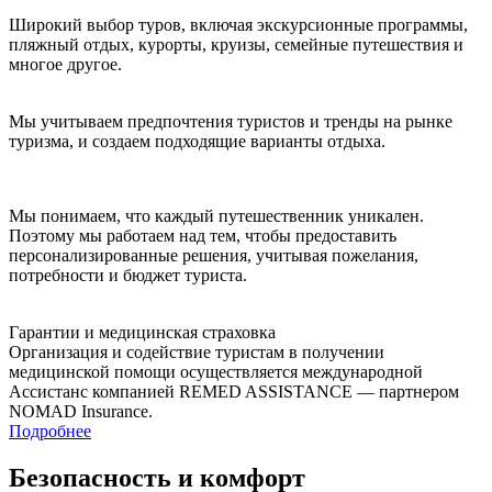
Широкий выбор туров, включая экскурсионные программы,
пляжный отдых, курорты, круизы, семейные путешествия и
многое другое.
Мы учитываем предпочтения туристов и тренды на рынке
туризма, и создаем подходящие варианты отдыха.
Мы понимаем, что каждый путешественник уникален.
Поэтому мы работаем над тем, чтобы предоставить
персонализированные решения, учитывая пожелания,
потребности и бюджет туриста.
Гарантии и медицинская страховка
Организация и содействие туристам в получении
медицинской помощи осуществляется международной
Ассистанс компанией REMED ASSISTANCE — партнером
NOMAD Insurance.
Подробнее
Безопасность и комфорт