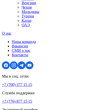
Венгрия
Чехия
Мальдивы
Турция
Катар
ОАЭ
О нас
Наша команда
Вакансии
СМИ о нас
Контакты
Мы в соц. сетях
+7 (700) 377 15 15
Служба поддержки
+7 (776) 877 15 15
Экстренный телефон