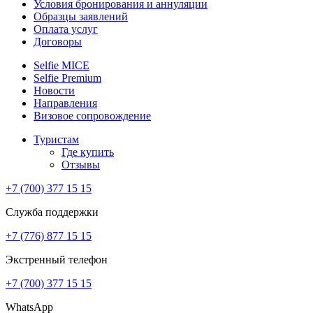
Условия бронирования и аннуляции
Образцы заявлений
Оплата услуг
Договоры
Selfie MICE
Selfie Premium
Новости
Направления
Визовое сопровождение
Туристам
Где купить
Отзывы
+7 (700) 377 15 15
Служба поддержки
+7 (776) 877 15 15
Экстренный телефон
+7 (700) 377 15 15
WhatsApp