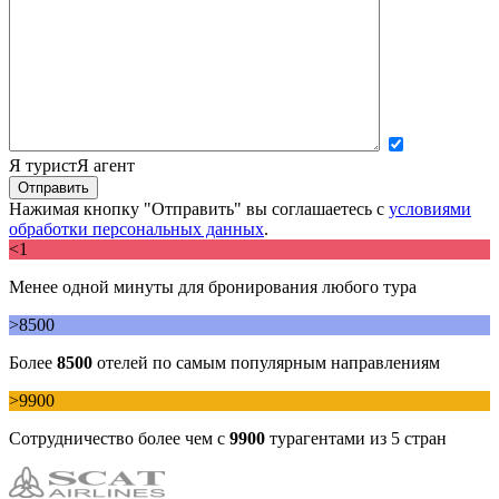
Я турист
Я агент
Нажимая кнопку "Отправить" вы соглашаетесь с
условиями
обработки персональных данных
.
<1
Менее одной минуты для бронирования любого тура
>8500
Более
8500
отелей по самым популярным направлениям
>9900
Сотрудничество более чем с
9900
турагентами из 5 стран