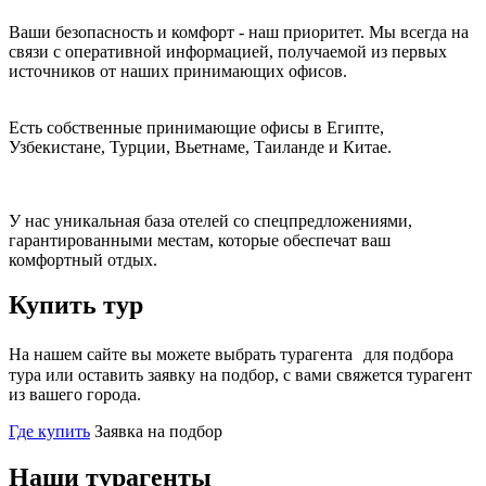
Ваши безопасность и комфорт - наш приоритет. Мы всегда на
связи с оперативной информацией, получаемой из первых
источников от наших принимающих офисов.
Есть собственные принимающие офисы в Египте,
Узбекистане, Турции, Вьетнаме, Таиланде и Китае.
У нас уникальная база отелей со спецпредложениями,
гарантированными местам, которые обеспечат ваш
комфортный отдых.
Купить тур
На нашем сайте вы можете выбрать турагента для подбора
тура или оставить заявку на подбор, с вами свяжется турагент
из вашего города.
Где купить
Заявка на подбор
Наши турагенты