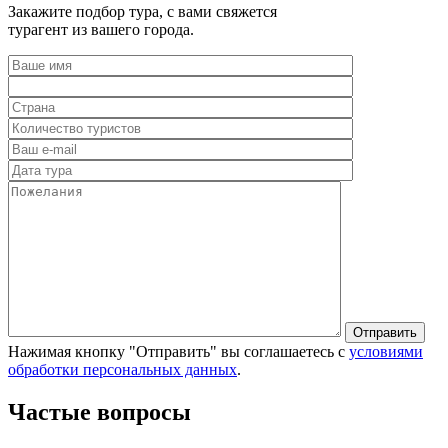
Закажите подбор тура, с вами свяжется
турагент из вашего города.
Нажимая кнопку "Отправить" вы соглашаетесь с
условиями
обработки персональных данных
.
Частые вопросы