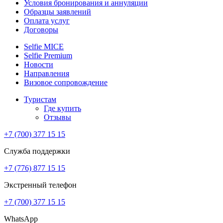
Условия бронирования и аннуляции
Образцы заявлений
Оплата услуг
Договоры
Selfie MICE
Selfie Premium
Новости
Направления
Визовое сопровождение
Туристам
Где купить
Отзывы
+7 (700) 377 15 15
Служба поддержки
+7 (776) 877 15 15
Экстренный телефон
+7 (700) 377 15 15
WhatsApp