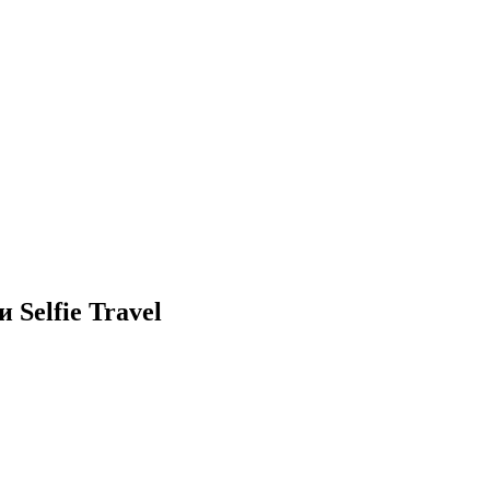
 Selfie Travel