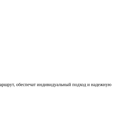
маршрут, обеспечат индивидуальный подход и надежную