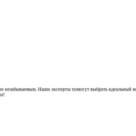
вие незабываемым. Наши эксперты помогут выбрать идеальный 
ми!