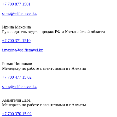
+7 700 877 1501
sales@selfietravel.kz
Ирина Максина
Руководитель отдела продаж РФ и Костанайской области
+7 700 371 1510
i.maxina@selfietravel.kz
Роман Чипликов
Менеджер по работе с агентствами в г.Алматы
+7 700 477 15 02
sales@selfietravel.kz
Амангелді Дара
Менеджер по работе с агентствами в г.Алматы
+7 700 370 15 02