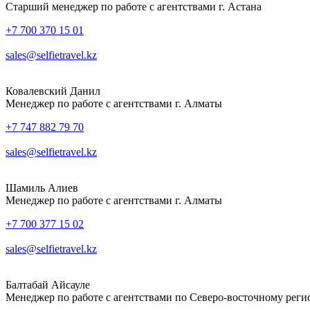
Старший менеджер по работе с агентствами г. Астана
+7 700 370 15 01
sales@selfietravel.kz
Ковалевский Данил
Менеджер по работе с агентствами г. Алматы
+7 747 882 79 70
sales@selfietravel.kz
Шамиль Алиев
Менеджер по работе с агентствами г. Алматы
+7 700 377 15 02
sales@selfietravel.kz
Балтабай Айсауле
Менеджер по работе с агентствами по Северо-восточному реги