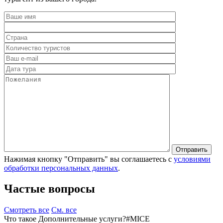
Нажимая кнопку "Отправить" вы соглашаетесь с
условиями
обработки персональных данных
.
Частые вопросы
Смотреть все
См. все
Что такое Дополнительные услуги?
#MICE