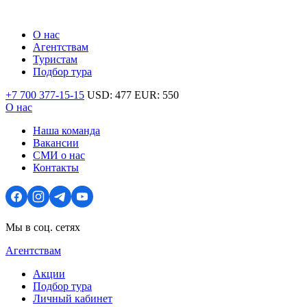
О нас
Агентствам
Туристам
Подбор тура
+7 700 377-15-15
USD:
477
EUR:
550
О нас
Наша команда
Вакансии
СМИ о нас
Контакты
Мы в соц. сетях
Агентствам
Акции
Подбор тура
Личный кабинет