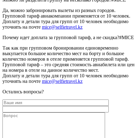
Да, можно забронировать вылеты из разных городов.
Групповой тариф авиакомпании применяется от 10 человек.
Доплату и детали тура для групп от 10 человек необходимо
уточнять на почте
mice@selfietravel.kz
Почему идет доплата за групповой тариф, а не скидка?
#MICE
Так как при групповом бронировании единовременно
выкупается большое количество мест на борту и большое
количество номеров в отеле применяется групповой тариф.
Групповой тариф – это средняя стоимость авиабилета или цен
на номера в отеле на данное количество мест.
Доплату и детали тура для групп от 10 человек необходимо
уточнять на почте
mice@selfietravel.kz
Остались вопросы?