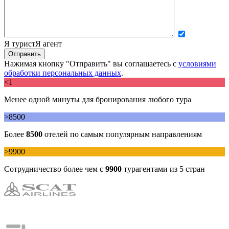
Я турист
Я агент
Нажимая кнопку "Отправить" вы соглашаетесь с
условиями
обработки персональных данных
.
<1
Менее одной минуты для бронирования любого тура
>8500
Более
8500
отелей по самым популярным направлениям
>9900
Сотрудничество более чем с
9900
турагентами из 5 стран