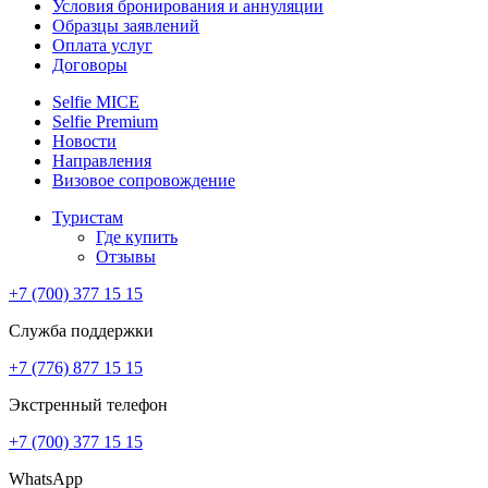
Условия бронирования и аннуляции
Образцы заявлений
Оплата услуг
Договоры
Selfie MICE
Selfie Premium
Новости
Направления
Визовое сопровождение
Туристам
Где купить
Отзывы
+7 (700) 377 15 15
Служба поддержки
+7 (776) 877 15 15
Экстренный телефон
+7 (700) 377 15 15
WhatsApp