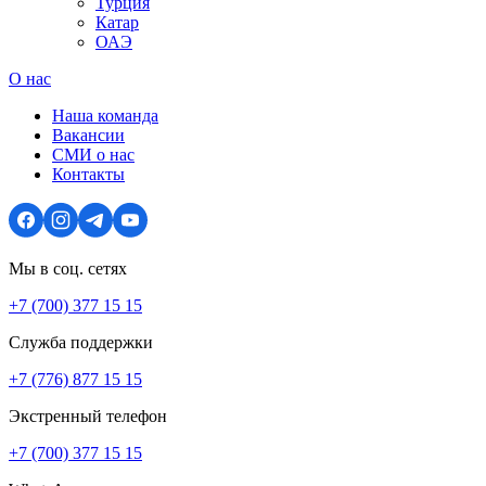
Турция
Катар
ОАЭ
О нас
Наша команда
Вакансии
СМИ о нас
Контакты
Мы в соц. сетях
+7 (700) 377 15 15
Служба поддержки
+7 (776) 877 15 15
Экстренный телефон
+7 (700) 377 15 15