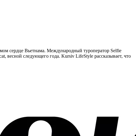
амом сердце Вьетнама. Международный туроператор Selfie
, весной следующего года. Kursiv LifeStyle рассказывает, что