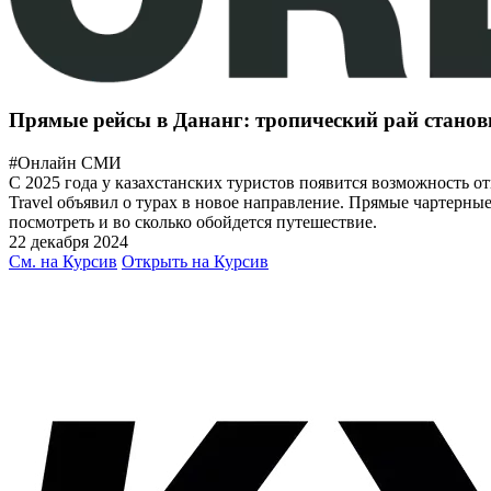
Прямые рейсы в Дананг: тропический рай станов
#Онлайн СМИ
С 2025 года у казахстанских туристов появится возможность о
Travel объявил о турах в новое направление. Прямые чартерные
посмотреть и во сколько обойдется путешествие.
22 декабря 2024
См. на Курсив
Открыть на Курсив