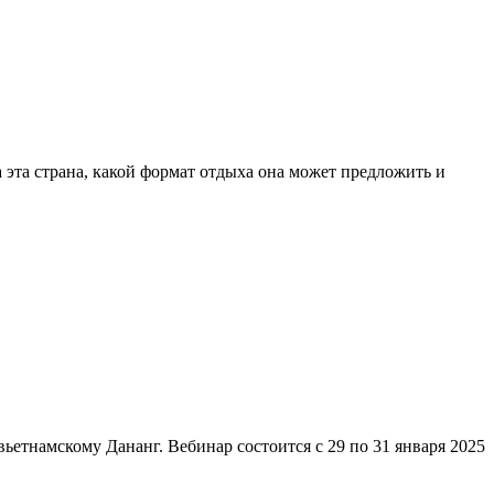
 эта страна, какой формат отдыха она может предложить и
етнамскому Дананг. Вебинар состоится с 29 по 31 января 2025