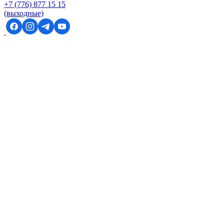
+7 (776) 877 15 15
(выходные)