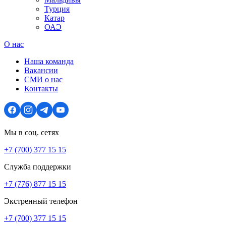
Турция
Катар
ОАЭ
О нас
Наша команда
Вакансии
СМИ о нас
Контакты
Мы в соц. сетях
+7 (700) 377 15 15
Служба поддержки
+7 (776) 877 15 15
Экстренный телефон
+7 (700) 377 15 15