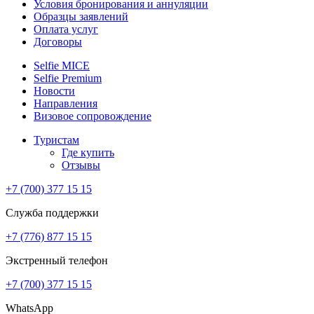
Условия бронирования и аннуляции
Образцы заявлений
Оплата услуг
Договоры
Selfie MICE
Selfie Premium
Новости
Направления
Визовое сопровождение
Туристам
Где купить
Отзывы
+7 (700) 377 15 15
Служба поддержки
+7 (776) 877 15 15
Экстренный телефон
+7 (700) 377 15 15
WhatsApp