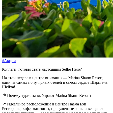
#Акции
Коллеги, готовы стать настоящим Selfie Hero?
На этой неделе в центре внимания — Marina Sharm Resort,
один из самых популярных отелей в самом сердце Шарм-эль-
Шейха!
🌴 Почему туристы выбирают Marina Sharm Resort?
📍 Идеальное расположение в центре Наама Бэй
Рестораны, кафе, магазины, прогулочные зоны и вечерняя