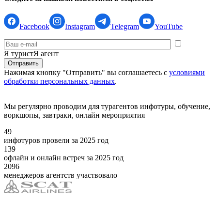
Facebook
Instagram
Telegram
YouTube
Я турист
Я агент
Нажимая кнопку "Отправить" вы соглашаетесь с
условиями
обработки персональных данных
.
Мы регулярно проводим для турагентов инфотуры, обучение,
воркшопы, завтраки, онлайн мероприятия
49
инфотуров провели за 2025 год
139
офлайн и онлайн встреч за 2025 год
2096
менеджеров агентств участвовало