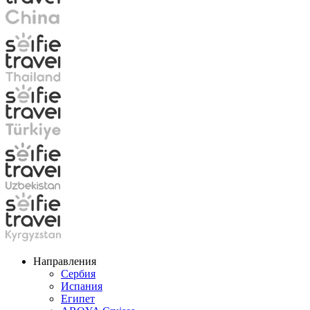
Направления
Сербия
Испания
Египет