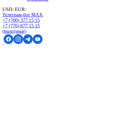
USD:
EUR:
Телеграм-бот MAX
+7 (700) 377 15 15
+7 (776) 877 15 15
(выходные)