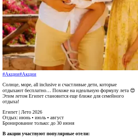
#Акции
#Акции
Солнце, море, all inclusive и счастливые дети, которые
отдыхают бесплатно… Похоже на идеальную формулу лета 😍
Этим летом Египет становится еще ближе для семейного
отдыха!
Египет | Лето 2026
Отдых: июнь • июль • август
Бронирование только: до 30 июня
В акции участвуют популярные отели: