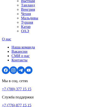
Вьетнам
Таиланд
Венгрия
Чехия
Мальдивы
Турция
Катар
ОАЭ
О нас
Наша команда
Вакансии
СМИ о нас
Контакты
Мы в соц. сетях
+7 (700) 377 15 15
Служба поддержки
+7 (776) 877 15 15