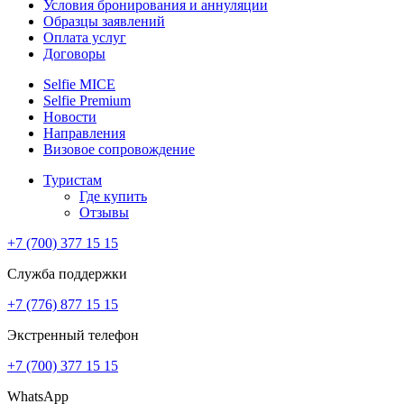
Условия бронирования и аннуляции
Образцы заявлений
Оплата услуг
Договоры
Selfie MICE
Selfie Premium
Новости
Направления
Визовое сопровождение
Туристам
Где купить
Отзывы
+7 (700) 377 15 15
Служба поддержки
+7 (776) 877 15 15
Экстренный телефон
+7 (700) 377 15 15
WhatsApp