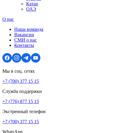
Катар
ОАЭ
О нас
Наша команда
Вакансии
СМИ о нас
Контакты
Мы в соц. сетях
+7 (700) 377 15 15
Служба поддержки
+7 (776) 877 15 15
Экстренный телефон
+7 (700) 377 15 15
WhatsApp