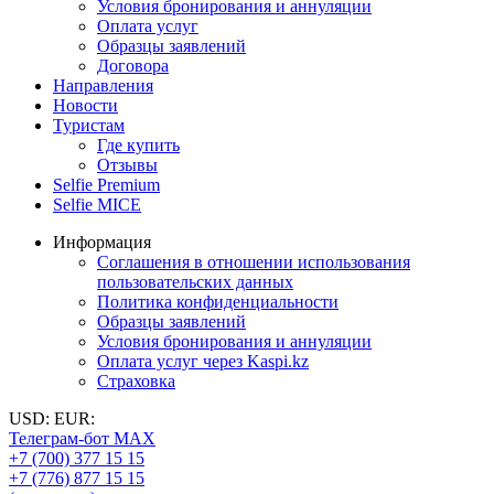
Условия бронирования и аннуляции
Оплата услуг
Образцы заявлений
Договора
Направления
Новости
Туристам
Где купить
Отзывы
Selfie Premium
Selfie MICE
Информация
Соглашения в отношении использования
пользовательских данных
Политика конфиденциальности
Образцы заявлений
Условия бронирования и аннуляции
Оплата услуг через Kaspi.kz
Страховка
USD:
EUR:
Телеграм-бот MAX
+7 (700) 377 15 15
+7 (776) 877 15 15