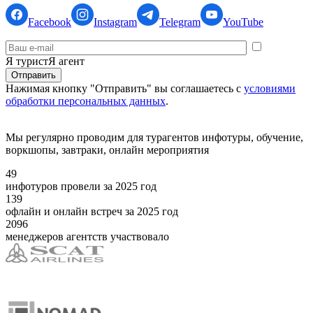
Facebook
Instagram
Telegram
YouTube
Я турист
Я агент
Нажимая кнопку "Отправить" вы соглашаетесь с
условиями
обработки персональных данных
.
Мы регулярно проводим для турагентов инфотуры, обучение,
воркшопы, завтраки, онлайн мероприятия
49
инфотуров провели за 2025 год
139
офлайн и онлайн встреч за 2025 год
2096
менеджеров агентств участвовало