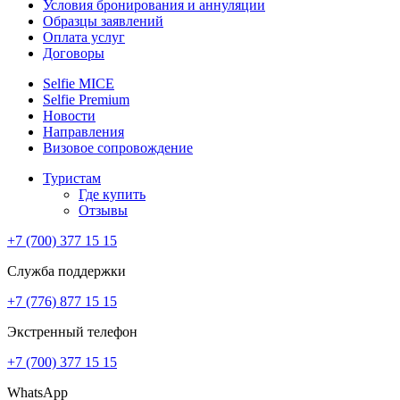
Условия бронирования и аннуляции
Образцы заявлений
Оплата услуг
Договоры
Selfie MICE
Selfie Premium
Новости
Направления
Визовое сопровождение
Туристам
Где купить
Отзывы
+7 (700) 377 15 15
Служба поддержки
+7 (776) 877 15 15
Экстренный телефон
+7 (700) 377 15 15
WhatsApp