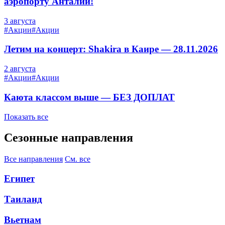
аэропорту Анталии!
3 августа
#Акции
#Акции
Летим на концерт: Shakira в Каире — 28.11.2026
2 августа
#Акции
#Акции
Каюта классом выше — БЕЗ ДОПЛАТ
Показать все
Сезонные направления
Все направления
См. все
Египет
Таиланд
Вьетнам