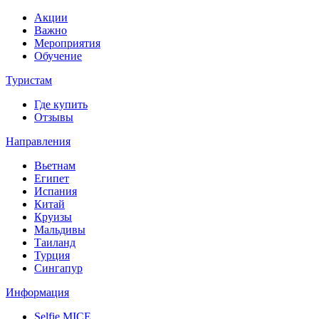
Акции
Важно
Мероприятия
Обучение
Туристам
Где купить
Отзывы
Направления
Вьетнам
Египет
Испания
Китай
Круизы
Мальдивы
Таиланд
Турция
Сингапур
Информация
Selfie MICE