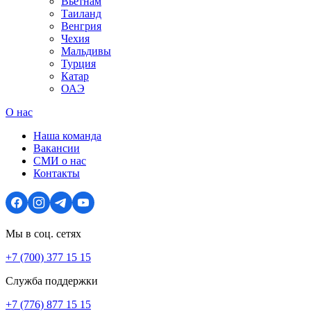
Вьетнам
Таиланд
Венгрия
Чехия
Мальдивы
Турция
Катар
ОАЭ
О нас
Наша команда
Вакансии
СМИ о нас
Контакты
Мы в соц. сетях
+7 (700) 377 15 15
Служба поддержки
+7 (776) 877 15 15