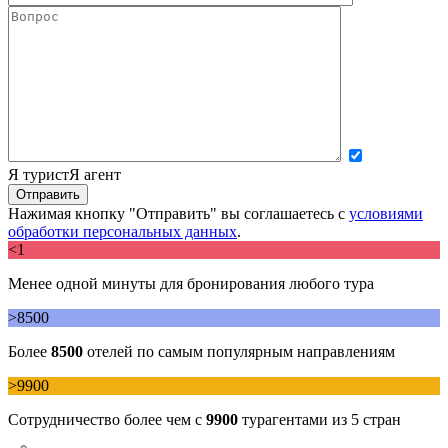
Я турист
Я агент
Нажимая кнопку "Отправить" вы соглашаетесь с
условиями
обработки персональных данных
.
<1
Менее одной минуты для бронирования любого тура
>8500
Более
8500
отелей по самым популярным направлениям
>9900
Сотрудничество более чем с
9900
турагентами из 5 стран