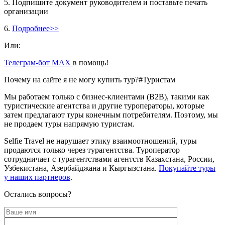
5. Подпишите документ руководителем и поставьте печать
организации
6.
Подробнее>>
Или:
Телеграм-бот МАХ
в помощь!
Почему на сайте я не могу купить тур?
#Туристам
Мы работаем только с бизнес-клиентами (B2B), такими как
туристические агентства и другие туроператоры, которые
затем предлагают туры конечным потребителям. Поэтому, мы
не продаем туры напрямую туристам.
Selfie Travel не нарушает этику взаимоотношений, туры
продаются только через турагентства. Туроператор
сотрудничает с турагентствами агентств Казахстана, России,
Узбекистана, Азербайджана и Кыргызстана.
Покупайте туры
у наших партнеров
.
Остались вопросы?