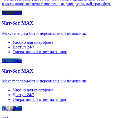
класса люкс, встреча с цветами, индивидуальный трансфер.
Подробнее
Чат-бот MAX
Max: телеграм-бот и персональный помощник
Удобно для смартфона
Доступ 24/7
Оперативный ответ на запрос
Подробнее
Чат-бот MAX
Max: телеграм-бот и персональный помощник
Удобно для смартфона
Доступ 24/7
Оперативный ответ на запрос
Подробнее