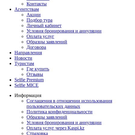
Контакты
Агентствам
Акции
Подбор тура
Личный кабинет
Условия бронирования и аннуляции
Оплата услуг
Образцы заявлений
Договора
Направления
Новости
Туристам
Где купить
Отзывы
Selfie Premium
Selfie MICE
Информация
Соглашения в отношении использования
пользовательских данных
Политика конфиденциальности
Образцы заявлений
Условия бронирования и аннуляции
Оплата услуг через Kaspi.kz
Страховка