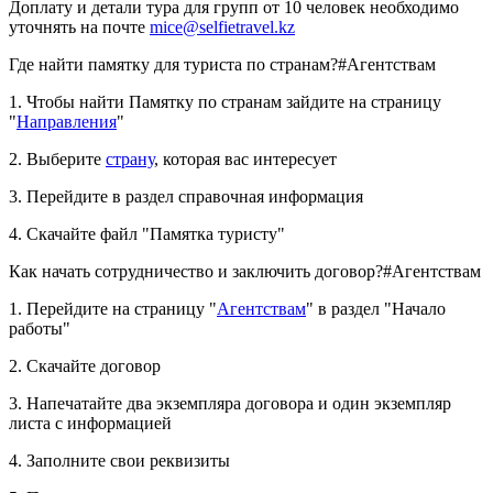
Доплату и детали тура для групп от 10 человек необходимо
уточнять на почте
mice@selfietravel.kz
Где найти памятку для туриста по странам?
#Агентствам
1. Чтобы найти Памятку по странам зайдите на страницу
"
Направления
"
2. Выберите
страну
, которая вас интересует
3. Перейдите в раздел справочная информация
4. Скачайте файл "Памятка туристу"
Как начать сотрудничество и заключить договор?
#Агентствам
1. Перейдите на страницу "
Агентствам
" в раздел "Начало
работы"
2. Скачайте договор
3. Напечатайте два экземпляра договора и один экземпляр
листа с информацией
4. Заполните свои реквизиты