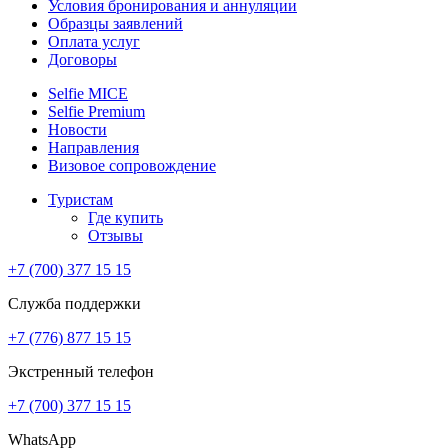
Условия бронирования и аннуляции
Образцы заявлений
Оплата услуг
Договоры
Selfie MICE
Selfie Premium
Новости
Направления
Визовое сопровождение
Туристам
Где купить
Отзывы
+7 (700) 377 15 15
Служба поддержки
+7 (776) 877 15 15
Экстренный телефон
+7 (700) 377 15 15
WhatsApp